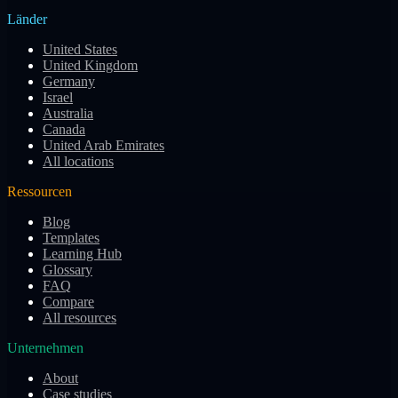
Länder
United States
United Kingdom
Germany
Israel
Australia
Canada
United Arab Emirates
All locations
Ressourcen
Blog
Templates
Learning Hub
Glossary
FAQ
Compare
All resources
Unternehmen
About
Case studies